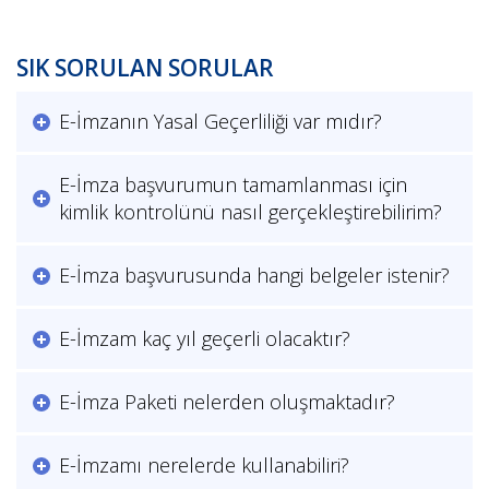
SIK SORULAN SORULAR
E-İmzanın Yasal Geçerliliği var mıdır?
E-İmza başvurumun tamamlanması için
kimlik kontrolünü nasıl gerçekleştirebilirim?
E-İmza başvurusunda hangi belgeler istenir?
E-İmzam kaç yıl geçerli olacaktır?
E-İmza Paketi nelerden oluşmaktadır?
E-İmzamı nerelerde kullanabiliri?