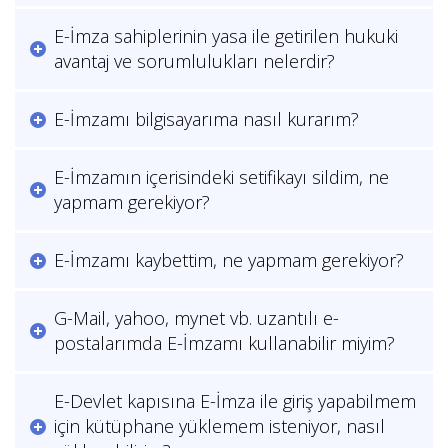
E-İmza sahiplerinin yasa ile getirilen hukuki
avantaj ve sorumlulukları nelerdir?
E-İmzamı bilgisayarıma nasıl kurarım?
E-İmzamın içerisindeki setifikayı sildim, ne
yapmam gerekiyor?
E-İmzamı kaybettim, ne yapmam gerekiyor?
G-Mail, yahoo, mynet vb. uzantılı e-
postalarımda E-İmzamı kullanabilir miyim?
E-Devlet kapısına E-İmza ile giriş yapabilmem
için kütüphane yüklemem isteniyor, nasıl