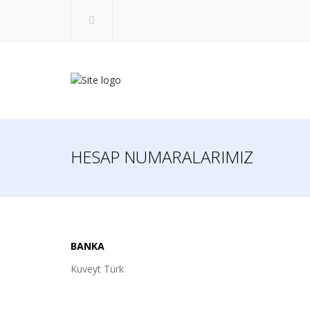
HESAP NUMARALARIMIZ
BANKA
Kuveyt Türk