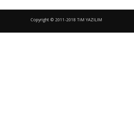
Copyright © 2011-2018 TiM YAZILIM