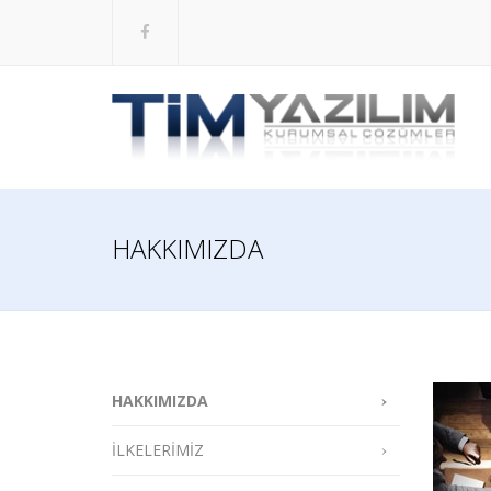
HAKKIMIZDA
HAKKIMIZDA
İLKELERİMİZ